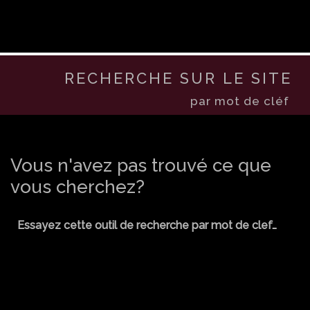
RECHERCHE SUR LE SITE
par mot de cléf
Vous n'avez pas trouvé ce que
vous cherchez?
Essayez cette outil de recherche par mot de clef…