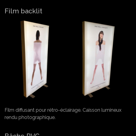
Film backlit
Film diffusant pour rétro-éclairage. Caisson lumineux
rendu photographique.