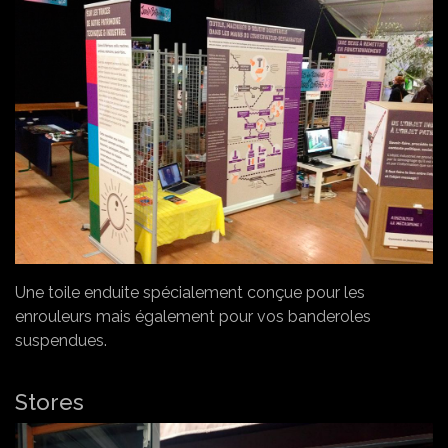
Une toile enduite spécialement conçue pour les
enrouleurs mais également pour vos banderoles
suspendues.
Stores