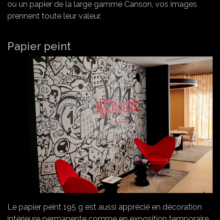
ou un papier de la large gamme Canson, vos images
prennent toute leur valeur.
Papier peint
Le papier peint 195 g est aussi apprécié en décoration
intérieure permanente comme en exposition temporaire,