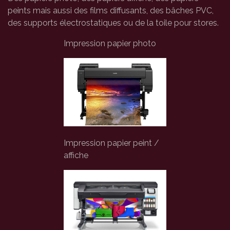
peints mais aussi des films diffusants, des bâches PVC,
des supports électrostatiques ou de la toile pour stores.
Impression papier photo
Impression papier peint /
affiche