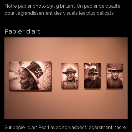
Notre papier photo 195 g brillant. Un papier de qualité
pour l'agrandissement des visuels les plus délicats.
Papier d'art
Sur papier d'art Pearl avec son aspect légèrement nacré