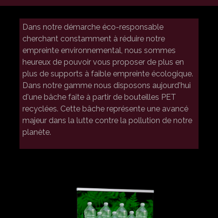
Dans notre démarche éco-responsable
cherchant constamment à réduire notre
empreinte environnemental, nous sommes
heureux de pouvoir vous proposer de plus en
plus de supports à faible empreinte écologique.
Dans notre gamme nous disposons aujourd'hui
d'une bâche faite à partir de bouteilles PET
recyclées. Cette bâche représente une avancé
majeur dans la lutte contre la pollution de notre
planète.