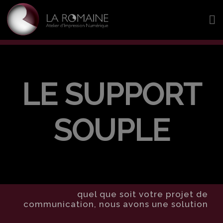
LE SUPPORT
SOUPLE
quel que soit votre projet de
communication, nous avons une solution