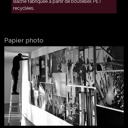
Bâche fabriquée à partir de bouteilles PET
recyclées.
Papier photo