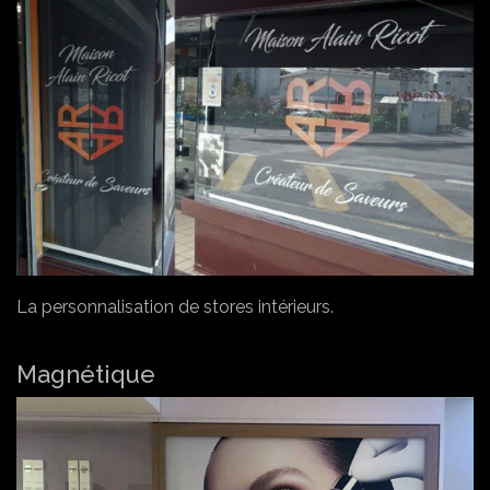
La personnalisation de stores intérieurs.
Magnétique