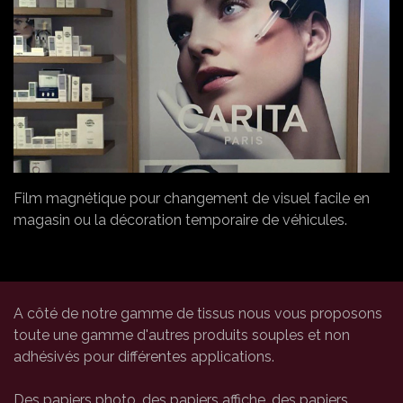
Film magnétique pour changement de visuel facile en
magasin ou la décoration temporaire de véhicules.
A côté de notre gamme de tissus nous vous proposons
toute une gamme d'autres produits souples et non
adhésivés pour différentes applications.
Des papiers photo, des papiers affiche, des papiers