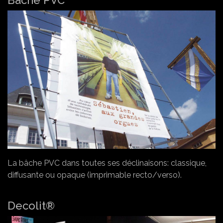
Bâche PVC
La bâche PVC dans toutes ses déclinaisons: classique,
diffusante ou opaque (imprimable recto/verso).
Decolit®