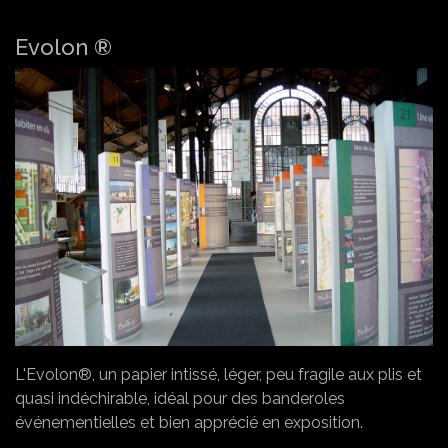
Evolon ®
L'Evolon®, un papier intissé, léger, peu fragile aux plis et
quasi indéchirable, idéal pour des banderoles
événementielles et bien apprécié en exposition.