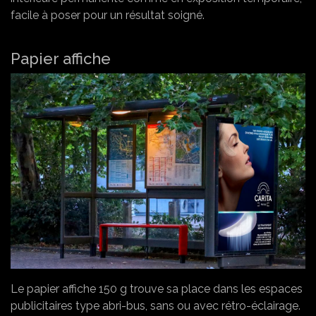
facile à poser pour un résultat soigné.
Papier affiche
Le papier affiche 150 g trouve sa place dans les espaces
publicitaires type abri-bus, sans ou avec rétro-éclairage.