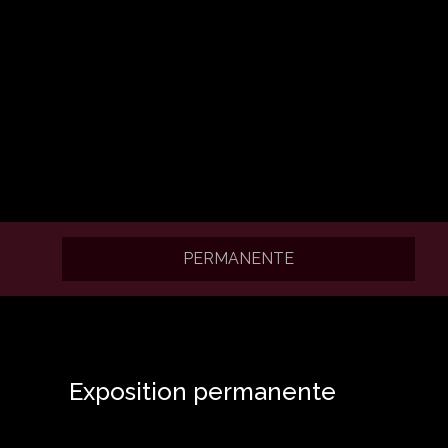
PERMANENTE
Exposition permanente