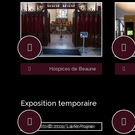
Hospices de Beaune
Exposition temporaire