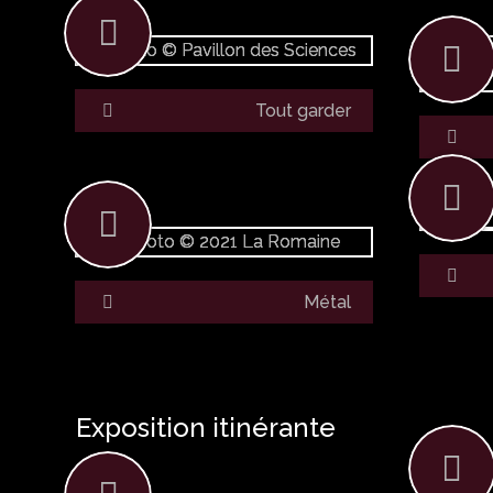
Tout garder
Métal
Exposition itinérante