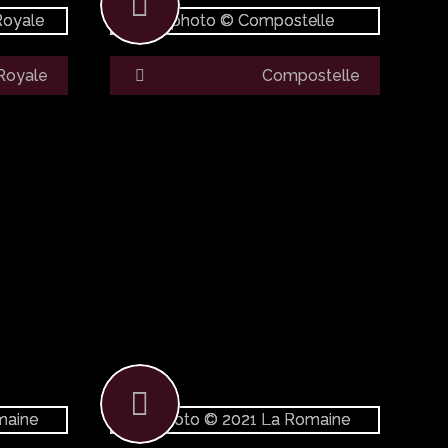
Royale
Compostelle