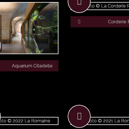
Corderie 
Aquarium Citadelle